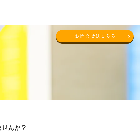
対応エリア
店舗案内
お問合せはこちら
ませんか？