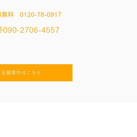
無料 0120-78-0917
090-2706-4557
店舗案内はこちら