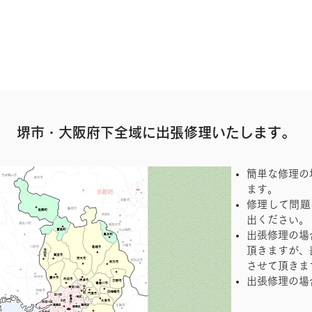
堺市・大阪府下全域に出張修理いたします。
簡単な修理の
ます。
修理して問題
出ください。
出張修理の場
頂きますが、
させて頂きま
出張修理の場