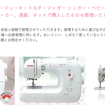
・ジューキ・トヨタ・ジャガー シンガー・ベビ
メーカー、通販、ネットで購入したものも修理いた
を技術と経験で修理させていただきます。修理するために運び出す
工場へ出張修理に伺います。古いミシン、しばらく使っていないミ
気軽にお問合せください。