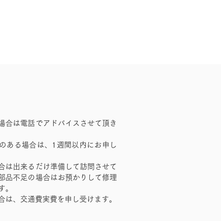
場合は電話でアドバイスさせて頂き
のある場合は、1週間以内にお申し
合は出来るだけ準備して訪問させて
部品不足の場合はお預かりして修理
す。
合は、交通費実費を申し受けます。