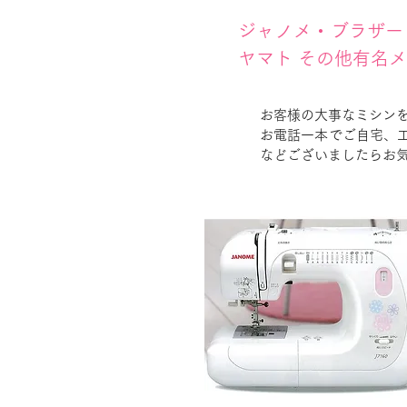
ジャノメ・ブラザー
ヤマト その他有名
お客様の大事なミシン
お電話一本でご自宅、
などございましたらお